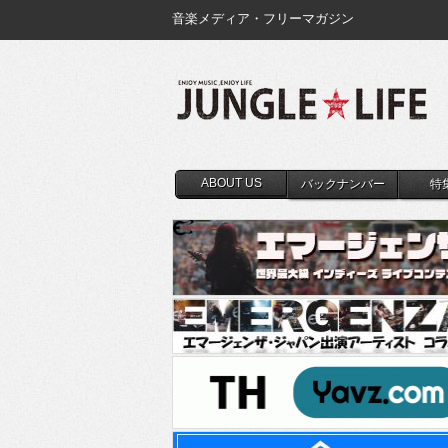
音楽メディア・フリーマガジン
ABOUT US
バックナンバー
特