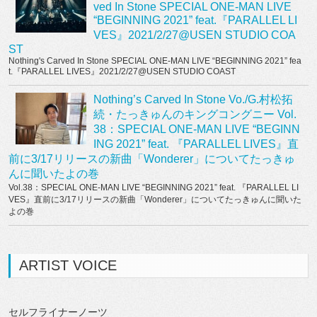
ved In Stone SPECIAL ONE-MAN LIVE
“BEGINNING 2021” feat.『PARALLEL LI
VES』2021/2/27@USEN STUDIO COA
ST
Nothing's Carved In Stone SPECIAL ONE-MAN LIVE “BEGINNING 2021” fea
t.『PARALLEL LIVES』2021/2/27@USEN STUDIO COAST
Nothing’s Carved In Stone Vo./G.村松拓
続・たっきゅんのキングコングニー Vol.
38：SPECIAL ONE-MAN LIVE “BEGINN
ING 2021” feat. 『PARALLEL LIVES』直
前に3/17リリースの新曲「Wonderer」についてたっきゅ
んに聞いたよの巻
Vol.38：SPECIAL ONE-MAN LIVE “BEGINNING 2021” feat. 『PARALLEL LI
VES』直前に3/17リリースの新曲「Wonderer」についてたっきゅんに聞いた
よの巻
ARTIST VOICE
セルフライナーノーツ