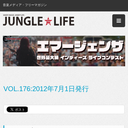
音楽メディア・フリーマガジン
VOL.176:2012年7月1日発行