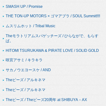
SMASH UP / Promise
THE TON-UP MOTORS × ゴマアブラ / SOUL Summit!!!!
ムスリムホット / Tribal Music
Theモラトリアムスパゲッチーズ / ひらながで、もらす
ぱ。
HITOMI TSURUKAWA & PIRATE LOVE / SOLID GOLD
咲宮アサミ / キラキラ
サカノウエヨースケ / AND
Theピーズ / アルキネマ
Theピーズ / アルキネマ
Theピーズ / Theピーズ20周年 at SHIBUYA－AX