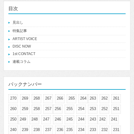
目次
見出し
特集記事
ARTIST VOICE
DISC NOW
1st CONTACT
連載コラム
バックナンバー
270
269
268
267
266
265
264
263
262
261
260
259
258
257
256
255
254
253
252
251
250
249
248
247
246
245
244
243
242
241
240
239
238
237
236
235
234
233
232
231