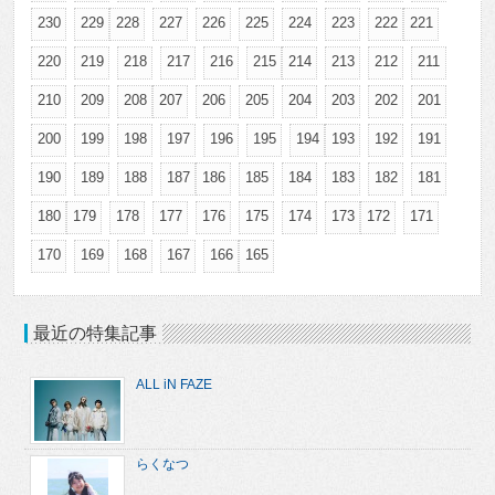
230
229
228
227
226
225
224
223
222
221
220
219
218
217
216
215
214
213
212
211
210
209
208
207
206
205
204
203
202
201
200
199
198
197
196
195
194
193
192
191
190
189
188
187
186
185
184
183
182
181
180
179
178
177
176
175
174
173
172
171
170
169
168
167
166
165
最近の特集記事
ALL iN FAZE
らくなつ