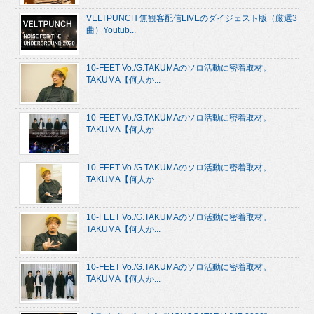
VELTPUNCH 無観客配信LIVEのダイジェスト版（厳選3
曲）Youtub...
10-FEET Vo./G.TAKUMAのソロ活動に密着取材。
TAKUMA【何人か...
10-FEET Vo./G.TAKUMAのソロ活動に密着取材。
TAKUMA【何人か...
10-FEET Vo./G.TAKUMAのソロ活動に密着取材。
TAKUMA【何人か...
10-FEET Vo./G.TAKUMAのソロ活動に密着取材。
TAKUMA【何人か...
10-FEET Vo./G.TAKUMAのソロ活動に密着取材。
TAKUMA【何人か...