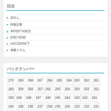
目次
見出し
特集記事
ARTIST VOICE
DISC NOW
1st CONTACT
連載コラム
バックナンバー
270
269
268
267
266
265
264
263
262
261
260
259
258
257
256
255
254
253
252
251
250
249
248
247
246
245
244
243
242
241
240
239
238
237
236
235
234
233
232
231