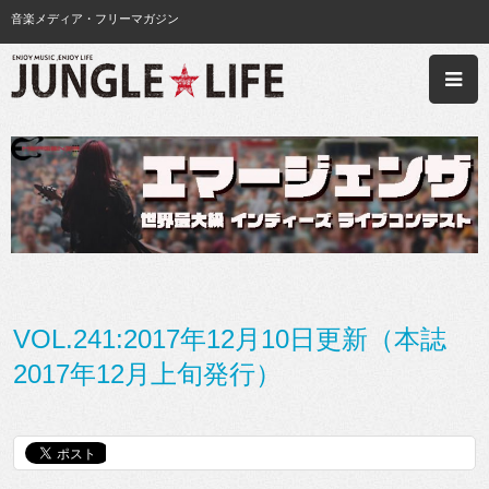
音楽メディア・フリーマガジン
VOL.241:2017年12月10日更新（本誌
2017年12月上旬発行）