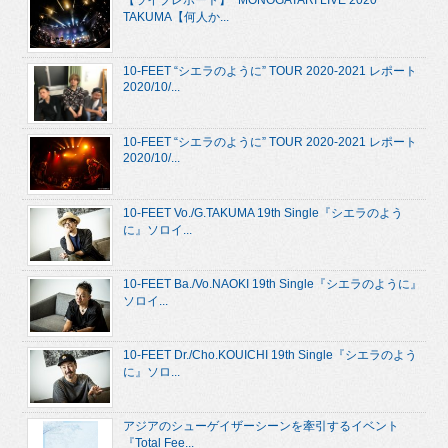
TAKUMA【何人か...
10-FEET “シエラのように” TOUR 2020-2021 レポート
2020/10/...
10-FEET “シエラのように” TOUR 2020-2021 レポート
2020/10/...
10-FEET Vo./G.TAKUMA 19th Single『シエラのよう
に』ソロイ...
10-FEET Ba./Vo.NAOKI 19th Single『シエラのように』
ソロイ...
10-FEET Dr./Cho.KOUICHI 19th Single『シエラのよう
に』ソロ...
アジアのシューゲイザーシーンを牽引するイベント
『Total Fee...