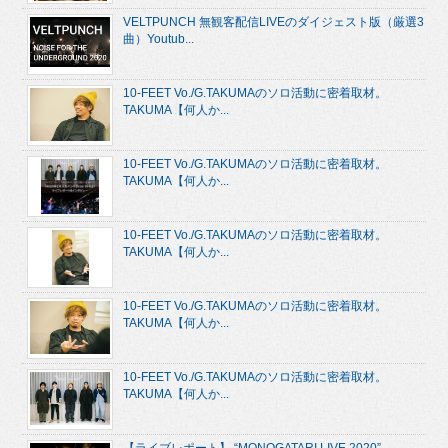
VELTPUNCH 無観客配信LIVEのダイジェスト版（厳選3
曲）Youtub...
10-FEET Vo./G.TAKUMAのソロ活動に密着取材。
TAKUMA【何人か...
10-FEET Vo./G.TAKUMAのソロ活動に密着取材。
TAKUMA【何人か...
10-FEET Vo./G.TAKUMAのソロ活動に密着取材。
TAKUMA【何人か...
10-FEET Vo./G.TAKUMAのソロ活動に密着取材。
TAKUMA【何人か...
10-FEET Vo./G.TAKUMAのソロ活動に密着取材。
TAKUMA【何人か...
【ライブレポート】 “MONOGATARI LIVE 2020”