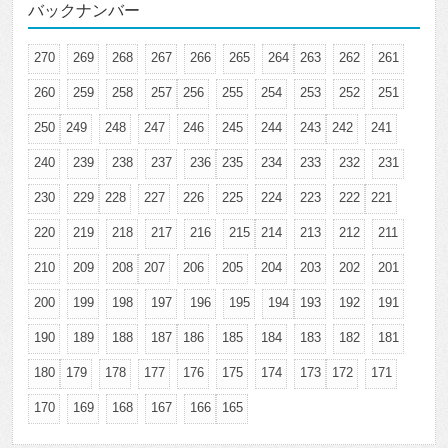
バックナンバー
270
269
268
267
266
265
264
263
262
261
260
259
258
257
256
255
254
253
252
251
250
249
248
247
246
245
244
243
242
241
240
239
238
237
236
235
234
233
232
231
230
229
228
227
226
225
224
223
222
221
220
219
218
217
216
215
214
213
212
211
210
209
208
207
206
205
204
203
202
201
200
199
198
197
196
195
194
193
192
191
190
189
188
187
186
185
184
183
182
181
180
179
178
177
176
175
174
173
172
171
170
169
168
167
166
165