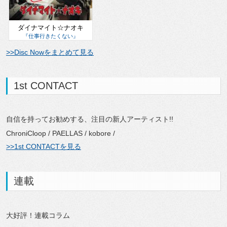
ダイナマイト☆ナオキ
『仕事行きたくない』
>>Disc Nowをまとめて見る
1st CONTACT
自信を持ってお勧めする、注目の新人アーティスト!!
ChroniCloop / PAELLAS / kobore /
>>1st CONTACTを見る
連載
大好評！連載コラム