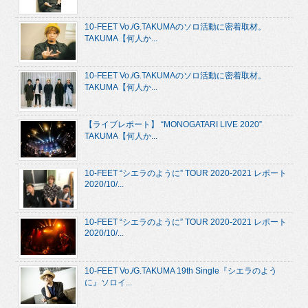
10-FEET Vo./G.TAKUMAのソロ活動に密着取材。
TAKUMA【何人か...
10-FEET Vo./G.TAKUMAのソロ活動に密着取材。
TAKUMA【何人か...
【ライブレポート】 “MONOGATARI LIVE 2020”
TAKUMA【何人か...
10-FEET “シエラのように” TOUR 2020-2021 レポート
2020/10/...
10-FEET “シエラのように” TOUR 2020-2021 レポート
2020/10/...
10-FEET Vo./G.TAKUMA 19th Single『シエラのよう
に』ソロイ...