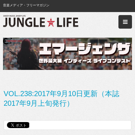
音楽メディア・フリーマガジン
VOL.238:2017年9月10日更新（本誌
2017年9月上旬発行）