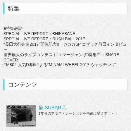
特集
■特集表記
SPECIAL LIVE REPORT：SHIKABANE
SPECIAL LIVE REPORT：RUSH BALL 2017
“長田大行進曲2017”開催記念!! ガガガSP コザック前田インタビュ
ー
世界最大のライブコンテスト“エマージェンザ”特集#1：SNARE
COVER
FM802 人気DJ陣による“MINAMI WHEEL 2017 ウォッチング”
コンテンツ
昴-SUBARU-
1年分のフラストレーションを飛躍に変えて・・・