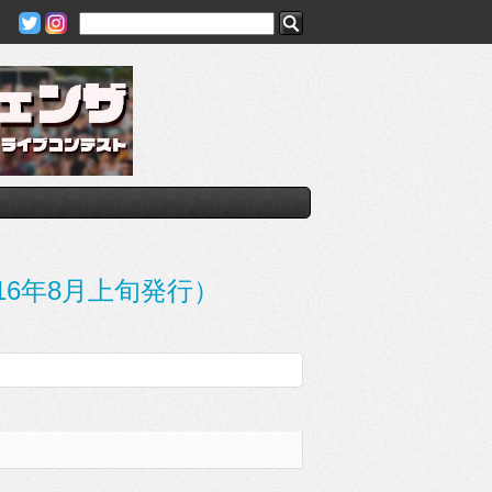
2016年8月上旬発行）