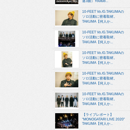
選3曲）Youtub...
10-FEET Vo./G.TAKUMAの
ソロ活動に密着取材。
TAKUMA【何人か...
10-FEET Vo./G.TAKUMAの
ソロ活動に密着取材。
TAKUMA【何人か...
10-FEET Vo./G.TAKUMAの
ソロ活動に密着取材。
TAKUMA【何人か...
10-FEET Vo./G.TAKUMAの
ソロ活動に密着取材。
TAKUMA【何人か...
10-FEET Vo./G.TAKUMAの
ソロ活動に密着取材。
TAKUMA【何人か...
【ライブレポート】
“MONOGATARI LIVE 2020”
TAKUMA【何人か...