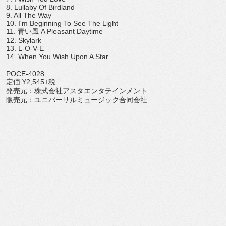
8. Lullaby Of Birdland
9. All The Way
10. I'm Beginning To See The Light
11. 青い風 A Pleasant Daytime
12. Skylark
13. L-O-V-E
14. When You Wish Upon A Star
POCE-4028
定価:¥2,545+税
発売元：株式会社アスタエンタテインメント
販売元：ユニバーサルミュージック合同会社