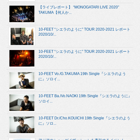
【ライブレポート】 “MONOGATARI LIVE 2020”
TAKUMA【何人か...
10-FEET “シエラのように” TOUR 2020-2021 レポート
2020/10/...
10-FEET “シエラのように” TOUR 2020-2021 レポート
2020/10/...
10-FEET Vo./G.TAKUMA 19th Single『シエラのよう
に』ソロイ...
10-FEET Ba./Vo.NAOKI 19th Single『シエラのように』
ソロイ...
10-FEET Dr./Cho.KOUICHI 19th Single『シエラのよう
に』ソロ...