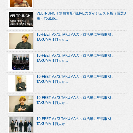
VELTPUNCH 無観客配信LIVEのダイジェスト版（厳選3
曲）Youtub...
10-FEET Vo./G.TAKUMAのソロ活動に密着取材。
TAKUMA【何人か...
10-FEET Vo./G.TAKUMAのソロ活動に密着取材。
TAKUMA【何人か...
10-FEET Vo./G.TAKUMAのソロ活動に密着取材。
TAKUMA【何人か...
10-FEET Vo./G.TAKUMAのソロ活動に密着取材。
TAKUMA【何人か...
10-FEET Vo./G.TAKUMAのソロ活動に密着取材。
TAKUMA【何人か...