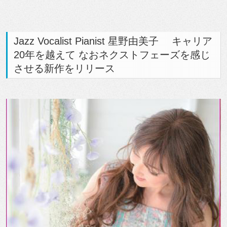
Jazz Vocalist Pianist 星野由美子 キャリア
20年を越えて なおネクストフェーズを感じ
させる新作をリリース