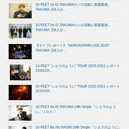
10-FEET Vo./G.TAKUMAのソロ活動に密着取材。
TAKUMA【何人か...
10-FEET Vo./G.TAKUMAのソロ活動に密着取材。
TAKUMA【何人か...
【ライブレポート】 “MONOGATARI LIVE 2020”
TAKUMA【何人か...
10-FEET “シエラのように” TOUR 2020-2021 レポート
2020/10/...
10-FEET “シエラのように” TOUR 2020-2021 レポート
2020/10/...
10-FEET Vo./G.TAKUMA 19th Single『シエラのよう
に』ソロイ...
10-FEET Ba./Vo.NAOKI 19th Single『シエラのように』