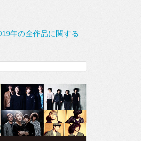
009年〜2019年の全作品に関する