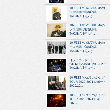
10-FEET Vo./G.TAKUMAの
ソロ活動に密着取材。
TAKUMA【何人か...
10-FEET Vo./G.TAKUMAの
ソロ活動に密着取材。
TAKUMA【何人か...
10-FEET Vo./G.TAKUMAの
ソロ活動に密着取材。
TAKUMA【何人か...
【ライブレポート】
“MONOGATARI LIVE 2020”
TAKUMA【何人か...
10-FEET “シエラのように”
TOUR 2020-2021 レポート
2020/10/...
10-FEET “シエラのように”
TOUR 2020-2021 レポート
2020/10/...