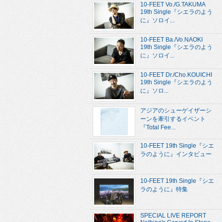
10-FEET Vo./G.TAKUMA
19th Single『シエラのよう
に』ソロイ...
10-FEET Ba./Vo.NAOKI
19th Single『シエラのよう
に』ソロイ...
10-FEET Dr./Cho.KOUICHI
19th Single『シエラのよう
に』ソロ...
アジアのシューゲイザーシ
ーンを牽引するイベント
『Total Fee...
10-FEET 19th Single『シエ
ラのように』インタビュー
10-FEET 19th Single『シエ
ラのように』特集
SPECIAL LIVE REPORT