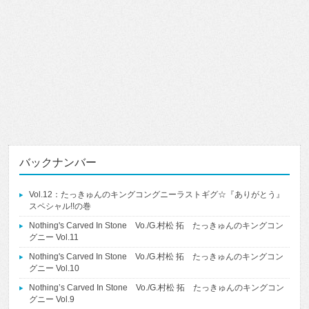
バックナンバー
Vol.12：たっきゅんのキングコングニーラストギグ☆『ありがとう』
スペシャル!!の巻
Nothing's Carved In Stone Vo./G.村松 拓 たっきゅんのキングコン
グニー Vol.11
Nothing's Carved In Stone Vo./G.村松 拓 たっきゅんのキングコン
グニー Vol.10
Nothing’s Carved In Stone Vo./G.村松 拓 たっきゅんのキングコン
グニー Vol.9