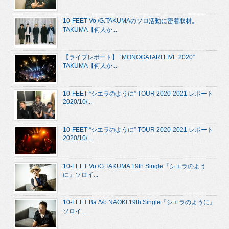
10-FEET Vo./G.TAKUMAのソロ活動に密着取材。
TAKUMA【何人か...
【ライブレポート】 “MONOGATARI LIVE 2020”
TAKUMA【何人か...
10-FEET “シエラのように” TOUR 2020-2021 レポート
2020/10/...
10-FEET “シエラのように” TOUR 2020-2021 レポート
2020/10/...
10-FEET Vo./G.TAKUMA 19th Single『シエラのよう
に』ソロイ...
10-FEET Ba./Vo.NAOKI 19th Single『シエラのように』
ソロイ...