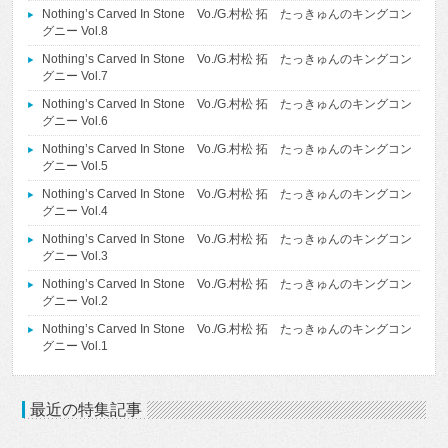
Nothing’s Carved In Stone Vo./G.村松 拓 たっきゅんのキングコン
グニー Vol.8
Nothing’s Carved In Stone Vo./G.村松 拓 たっきゅんのキングコン
グニー Vol.7
Nothing’s Carved In Stone Vo./G.村松 拓 たっきゅんのキングコン
グニー Vol.6
Nothing’s Carved In Stone Vo./G.村松 拓 たっきゅんのキングコン
グニー Vol.5
Nothing’s Carved In Stone Vo./G.村松 拓 たっきゅんのキングコン
グニー Vol.4
Nothing’s Carved In Stone Vo./G.村松 拓 たっきゅんのキングコン
グニー Vol.3
Nothing’s Carved In Stone Vo./G.村松 拓 たっきゅんのキングコン
グニー Vol.2
Nothing’s Carved In Stone Vo./G.村松 拓 たっきゅんのキングコン
グニー Vol.1
最近の特集記事