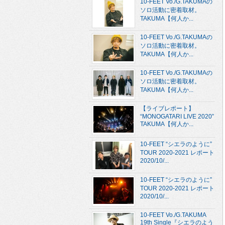
10-FEET Vo./G.TAKUMAの
ソロ活動に密着取材。
TAKUMA【何人か...
10-FEET Vo./G.TAKUMAの
ソロ活動に密着取材。
TAKUMA【何人か...
10-FEET Vo./G.TAKUMAの
ソロ活動に密着取材。
TAKUMA【何人か...
【ライブレポート】
“MONOGATARI LIVE 2020”
TAKUMA【何人か...
10-FEET “シエラのように”
TOUR 2020-2021 レポート
2020/10/...
10-FEET “シエラのように”
TOUR 2020-2021 レポート
2020/10/...
10-FEET Vo./G.TAKUMA
19th Single『シエラのよう