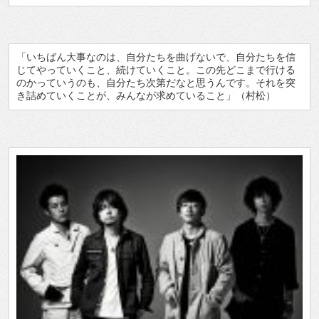
「いちばん大事なのは、自分たちを曲げないで、自分たちを信
じてやっていくこと、続けていくこと。この先どこまで行ける
のかっていうのも、自分たち次第だなと思うんです。それを突
き詰めていくことが、みんなが求めていること」（村松）