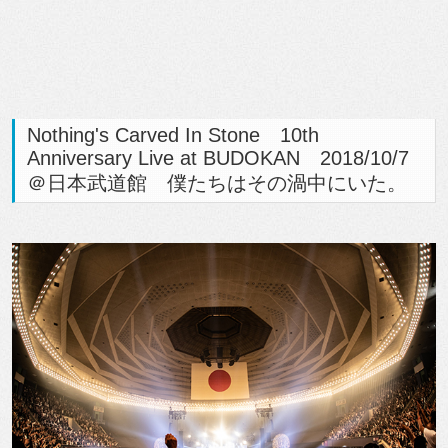
Nothing's Carved In Stone 10th
Anniversary Live at BUDOKAN 2018/10/7
＠日本武道館 僕たちはその渦中にいた。