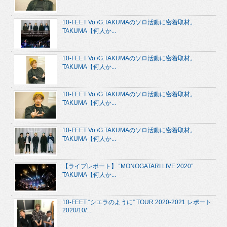
10-FEET Vo./G.TAKUMAのソロ活動に密着取材。
TAKUMA【何人か...
10-FEET Vo./G.TAKUMAのソロ活動に密着取材。
TAKUMA【何人か...
10-FEET Vo./G.TAKUMAのソロ活動に密着取材。
TAKUMA【何人か...
10-FEET Vo./G.TAKUMAのソロ活動に密着取材。
TAKUMA【何人か...
【ライブレポート】 “MONOGATARI LIVE 2020”
TAKUMA【何人か...
10-FEET “シエラのように” TOUR 2020-2021 レポート
2020/10/...