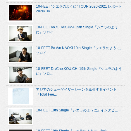
10-FEET “シエラのように” TOUR 2020-2021 レポート
2020/10/...
10-FEET Vo./G.TAKUMA 19th Single『シエラのよう
に』ソロイ...
10-FEET Ba./Vo.NAOKI 19th Single『シエラのように』
ソロイ...
10-FEET Dr./Cho.KOUICHI 19th Single『シエラのよう
に』ソロ...
アジアのシューゲイザーシーンを牽引するイベント
『Total Fee...
10-FEET 19th Single『シエラのように』インタビュー