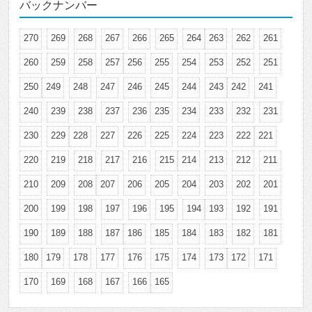
バックナンバー
270
269
268
267
266
265
264
263
262
261
260
259
258
257
256
255
254
253
252
251
250
249
248
247
246
245
244
243
242
241
240
239
238
237
236
235
234
233
232
231
230
229
228
227
226
225
224
223
222
221
220
219
218
217
216
215
214
213
212
211
210
209
208
207
206
205
204
203
202
201
200
199
198
197
196
195
194
193
192
191
190
189
188
187
186
185
184
183
182
181
180
179
178
177
176
175
174
173
172
171
170
169
168
167
166
165