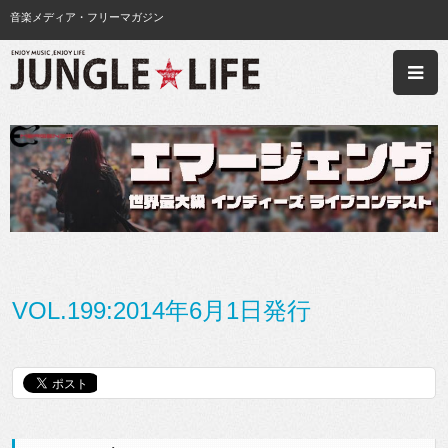
音楽メディア・フリーマガジン
VOL.199:2014年6月1日発行