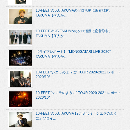
10-FEET Vo./G.TAKUMAのソロ活動に密着取材。
TAKUMA【何人か...
10-FEET Vo./G.TAKUMAのソロ活動に密着取材。
TAKUMA【何人か...
【ライブレポート】 “MONOGATARI LIVE 2020”
TAKUMA【何人か...
10-FEET “シエラのように” TOUR 2020-2021 レポート
2020/10/...
10-FEET “シエラのように” TOUR 2020-2021 レポート
2020/10/...
10-FEET Vo./G.TAKUMA 19th Single『シエラのよう
に』ソロイ...