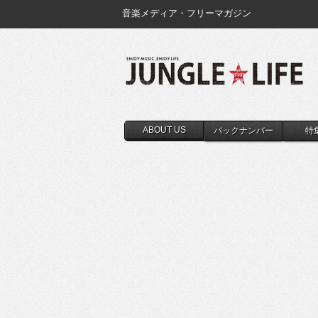
音楽メディア・フリーマガジン
ABOUT US
バックナンバー
特