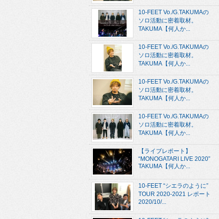
10-FEET Vo./G.TAKUMAの
ソロ活動に密着取材。
TAKUMA【何人か...
10-FEET Vo./G.TAKUMAの
ソロ活動に密着取材。
TAKUMA【何人か...
10-FEET Vo./G.TAKUMAの
ソロ活動に密着取材。
TAKUMA【何人か...
10-FEET Vo./G.TAKUMAの
ソロ活動に密着取材。
TAKUMA【何人か...
【ライブレポート】
“MONOGATARI LIVE 2020”
TAKUMA【何人か...
10-FEET “シエラのように”
TOUR 2020-2021 レポート
2020/10/...