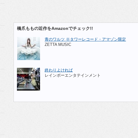
橋爪ももの近作をAmazonでチェック!!
青のワルツ ※タワーレコード・アマゾン限定
ZETTA MUSIC
終わりよければ
レインボーエンタテインメント