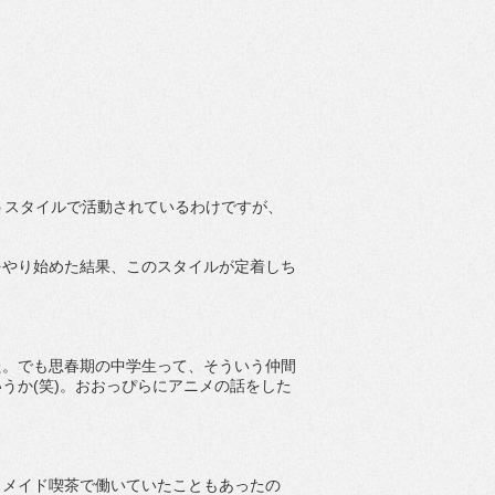
いうスタイルで活動されているわけですが、
をやり始めた結果、このスタイルが定着しち
た。でも思春期の中学生って、そういう仲間
うか(笑)。おおっぴらにアニメの話をした
。メイド喫茶で働いていたこともあったの