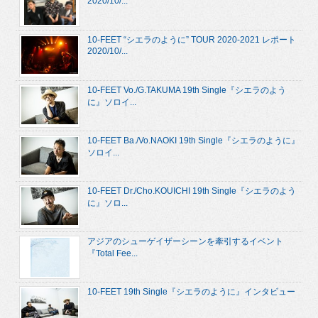
2020/10/...
10-FEET “シエラのように” TOUR 2020-2021 レポート
2020/10/...
10-FEET Vo./G.TAKUMA 19th Single『シエラのよう
に』ソロイ...
10-FEET Ba./Vo.NAOKI 19th Single『シエラのように』
ソロイ...
10-FEET Dr./Cho.KOUICHI 19th Single『シエラのよう
に』ソロ...
アジアのシューゲイザーシーンを牽引するイベント
『Total Fee...
10-FEET 19th Single『シエラのように』インタビュー