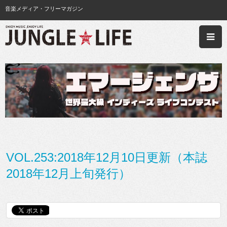
音楽メディア・フリーマガジン
VOL.253:2018年12月10日更新（本誌
2018年12月上旬発行）