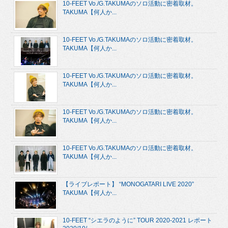
10-FEET Vo./G.TAKUMAのソロ活動に密着取材。
TAKUMA【何人か...
10-FEET Vo./G.TAKUMAのソロ活動に密着取材。
TAKUMA【何人か...
10-FEET Vo./G.TAKUMAのソロ活動に密着取材。
TAKUMA【何人か...
10-FEET Vo./G.TAKUMAのソロ活動に密着取材。
TAKUMA【何人か...
10-FEET Vo./G.TAKUMAのソロ活動に密着取材。
TAKUMA【何人か...
【ライブレポート】 “MONOGATARI LIVE 2020”
TAKUMA【何人か...
10-FEET “シエラのように” TOUR 2020-2021 レポート