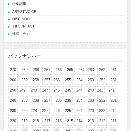
特集記事
ARTIST VOICE
DISC NOW
1st CONTACT
連載コラム
バックナンバー
270
269
268
267
266
265
264
263
262
261
260
259
258
257
256
255
254
253
252
251
250
249
248
247
246
245
244
243
242
241
240
239
238
237
236
235
234
233
232
231
230
229
228
227
226
225
224
223
222
221
220
219
218
217
216
215
214
213
212
211