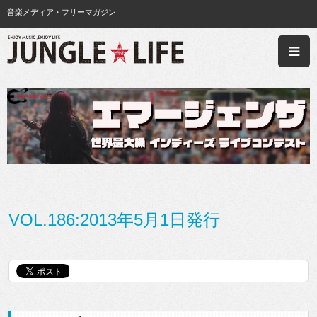
音楽メディア・フリーマガジン
VOL.186:2013年5月1日発行