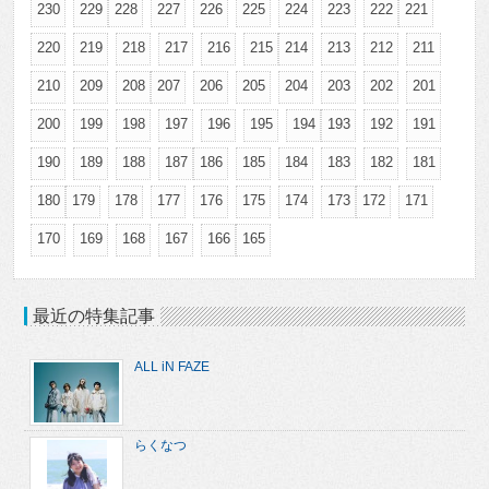
230
229
228
227
226
225
224
223
222
221
220
219
218
217
216
215
214
213
212
211
210
209
208
207
206
205
204
203
202
201
200
199
198
197
196
195
194
193
192
191
190
189
188
187
186
185
184
183
182
181
180
179
178
177
176
175
174
173
172
171
170
169
168
167
166
165
最近の特集記事
ALL iN FAZE
らくなつ