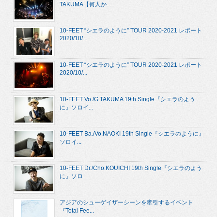
TAKUMA【何人か...
10-FEET “シエラのように” TOUR 2020-2021 レポート
2020/10/...
10-FEET “シエラのように” TOUR 2020-2021 レポート
2020/10/...
10-FEET Vo./G.TAKUMA 19th Single『シエラのよう
に』ソロイ...
10-FEET Ba./Vo.NAOKI 19th Single『シエラのように』
ソロイ...
10-FEET Dr./Cho.KOUICHI 19th Single『シエラのよう
に』ソロ...
アジアのシューゲイザーシーンを牽引するイベント
『Total Fee...