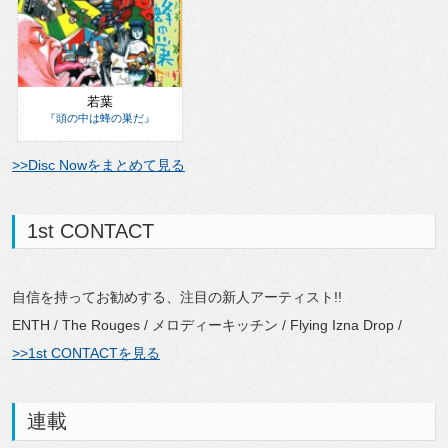
若葉
『頭の中は蜂の巣だ』
>>Disc Nowをまとめて見る
1st CONTACT
自信を持ってお勧めする、注目の新人アーティスト!!
ENTH / The Rouges / メロディーキッチン / Flying Izna Drop /
>>1st CONTACTを見る
連載