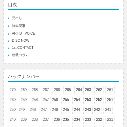
目次
見出し
特集記事
ARTIST VOICE
DISC NOW
1st CONTACT
連載コラム
バックナンバー
270
269
268
267
266
265
264
263
262
261
260
259
258
257
256
255
254
253
252
251
250
249
248
247
246
245
244
243
242
241
240
239
238
237
236
235
234
233
232
231