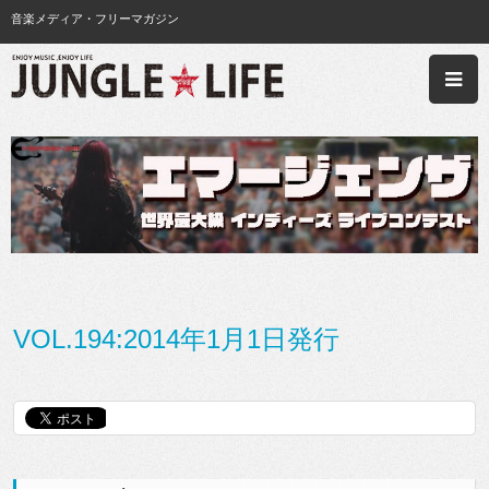
音楽メディア・フリーマガジン
VOL.194:2014年1月1日発行