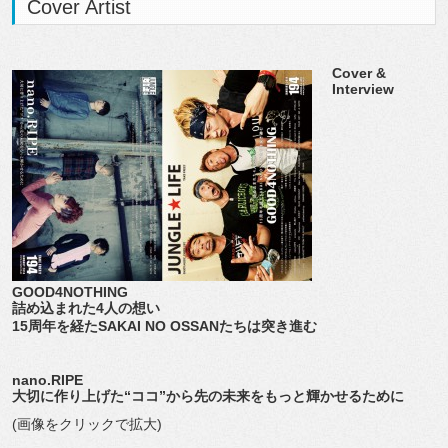
Cover Artist
Cover &
Interview
GOOD4NOTHING
詰め込まれた4人の想い
15周年を経たSAKAI NO OSSANたちは突き進む
nano.RIPE
大切に作り上げた“ココ”から先の未来をもっと輝かせるために
(画像をクリックで拡大)