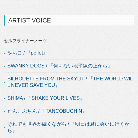
ARTIST VOICE
セルフライナーノーツ
やちこ / 『pellet』
SWANKY DOGS / 『何もない地平線の上から』
SILHOUETTE FROM THE SKYLIT / 『THE WORLD WIL
L NEVER SAVE YOU』
SHIMA / 『SHAKE YOUR LIVES』
たんこぶちん / 『TANCOBUCHIN』
それでも世界が続くながら / 『明日は君に会いに行くか
ら』