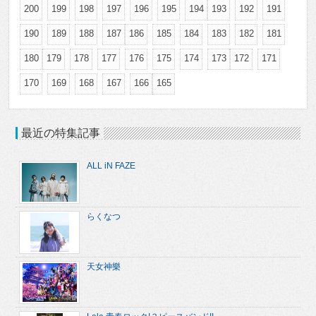
200
199
198
197
196
195
194
193
192
191
190
189
188
187
186
185
184
183
182
181
180
179
178
177
176
175
174
173
172
171
170
169
168
167
166
165
最近の特集記事
ALL iN FAZE
らくなつ
天女神樂