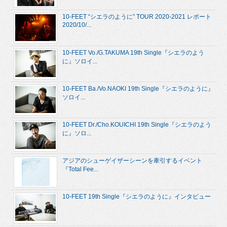
10-FEET “シエラのように” TOUR 2020-2021 レポート
2020/10/...
10-FEET Vo./G.TAKUMA 19th Single『シエラのよう
に』ソロイ...
10-FEET Ba./Vo.NAOKI 19th Single『シエラのように』
ソロイ...
10-FEET Dr./Cho.KOUICHI 19th Single『シエラのよう
に』ソロ...
アジアのシューゲイザーシーンを牽引するイベント
『Total Fee...
10-FEET 19th Single『シエラのように』インタビュー