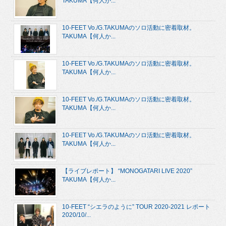
TAKUMA【何人か...
10-FEET Vo./G.TAKUMAのソロ活動に密着取材。
TAKUMA【何人か...
10-FEET Vo./G.TAKUMAのソロ活動に密着取材。
TAKUMA【何人か...
10-FEET Vo./G.TAKUMAのソロ活動に密着取材。
TAKUMA【何人か...
10-FEET Vo./G.TAKUMAのソロ活動に密着取材。
TAKUMA【何人か...
【ライブレポート】 “MONOGATARI LIVE 2020”
TAKUMA【何人か...
10-FEET “シエラのように” TOUR 2020-2021 レポート
2020/10/...