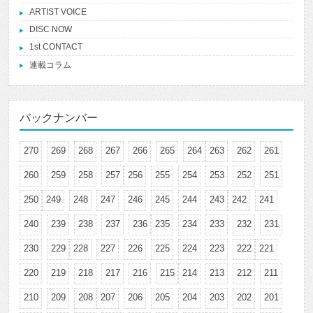
ARTIST VOICE
DISC NOW
1st CONTACT
連載コラム
バックナンバー
270
269
268
267
266
265
264
263
262
261
260
259
258
257
256
255
254
253
252
251
250
249
248
247
246
245
244
243
242
241
240
239
238
237
236
235
234
233
232
231
230
229
228
227
226
225
224
223
222
221
220
219
218
217
216
215
214
213
212
211
210
209
208
207
206
205
204
203
202
201