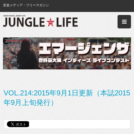
音楽メディア・フリーマガジン
VOL.214:2015年9月1日更新（本誌2015
年9月上旬発行）