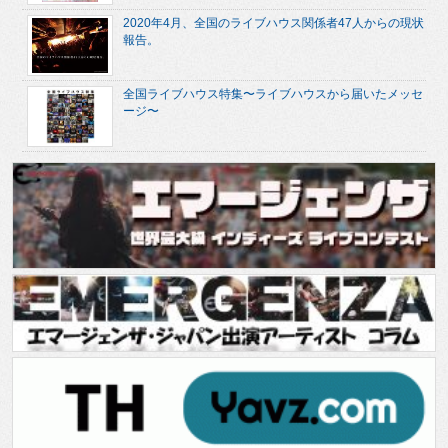
2020年4月、全国のライブハウス関係者47人からの現状
報告。
全国ライブハウス特集〜ライブハウスから届いたメッセ
ージ〜