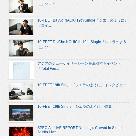
に』ソロイ...
10-FEET Ba./Vo.NAOKI 19th Single『シエラのように』
ソロイ...
10-FEET Dr./Cho.KOUICHI 19th Single『シエラのよう
に』ソロ...
アジアのシューゲイザーシーンを牽引するイベント
『Total Fee...
10-FEET 19th Single『シエラのように』インタビュー
10-FEET 19th Single『シエラのように』特集
SPECIAL LIVE REPORT Nothing's Carved In Stone
Studio Live...