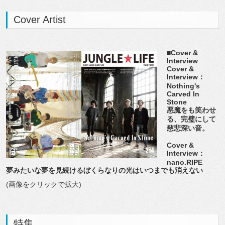
Cover Artist
■Cover &
Interview
Cover &
Interview：
Nothing's
Carved In
Stone
悪魔をも笑わせ
る、完璧にして
慈悲深い音。
Cover &
Interview：
nano.RIPE
夢みたいな夢を見続けるぼくらなりの光はいつまでも消えない
(画像をクリックで拡大)
特集