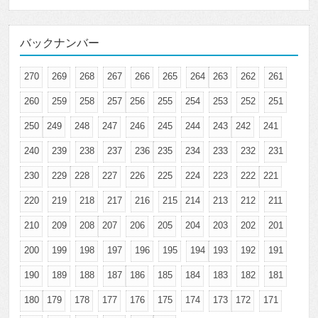
バックナンバー
270
269
268
267
266
265
264
263
262
261
260
259
258
257
256
255
254
253
252
251
250
249
248
247
246
245
244
243
242
241
240
239
238
237
236
235
234
233
232
231
230
229
228
227
226
225
224
223
222
221
220
219
218
217
216
215
214
213
212
211
210
209
208
207
206
205
204
203
202
201
200
199
198
197
196
195
194
193
192
191
190
189
188
187
186
185
184
183
182
181
180
179
178
177
176
175
174
173
172
171