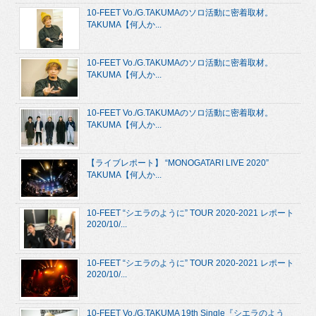
10-FEET Vo./G.TAKUMAのソロ活動に密着取材。
TAKUMA【何人か...
10-FEET Vo./G.TAKUMAのソロ活動に密着取材。
TAKUMA【何人か...
10-FEET Vo./G.TAKUMAのソロ活動に密着取材。
TAKUMA【何人か...
【ライブレポート】 “MONOGATARI LIVE 2020”
TAKUMA【何人か...
10-FEET “シエラのように” TOUR 2020-2021 レポート
2020/10/...
10-FEET “シエラのように” TOUR 2020-2021 レポート
2020/10/...
10-FEET Vo./G.TAKUMA 19th Single『シエラのよう