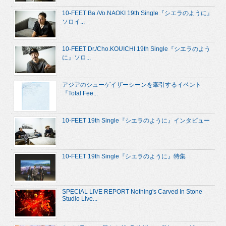
10-FEET Ba./Vo.NAOKI 19th Single『シエラのように』
ソロイ...
10-FEET Dr./Cho.KOUICHI 19th Single『シエラのよう
に』ソロ...
アジアのシューゲイザーシーンを牽引するイベント
『Total Fee...
10-FEET 19th Single『シエラのように』インタビュー
10-FEET 19th Single『シエラのように』特集
SPECIAL LIVE REPORT Nothing's Carved In Stone
Studio Live...