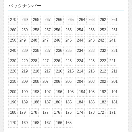
バックナンバー
270
269
268
267
266
265
264
263
262
261
260
259
258
257
256
255
254
253
252
251
250
249
248
247
246
245
244
243
242
241
240
239
238
237
236
235
234
233
232
231
230
229
228
227
226
225
224
223
222
221
220
219
218
217
216
215
214
213
212
211
210
209
208
207
206
205
204
203
202
201
200
199
198
197
196
195
194
193
192
191
190
189
188
187
186
185
184
183
182
181
180
179
178
177
176
175
174
173
172
171
170
169
168
167
166
165