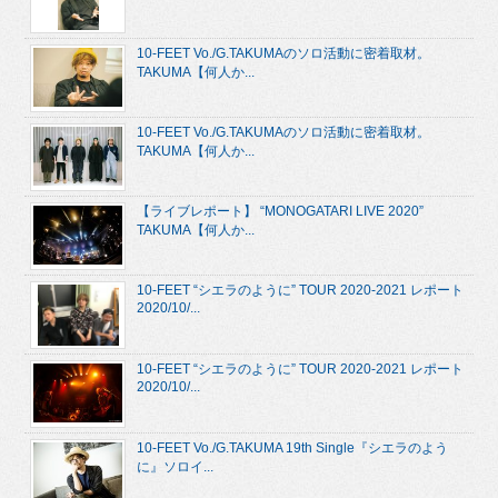
10-FEET Vo./G.TAKUMAのソロ活動に密着取材。
TAKUMA【何人か...
10-FEET Vo./G.TAKUMAのソロ活動に密着取材。
TAKUMA【何人か...
【ライブレポート】 “MONOGATARI LIVE 2020”
TAKUMA【何人か...
10-FEET “シエラのように” TOUR 2020-2021 レポート
2020/10/...
10-FEET “シエラのように” TOUR 2020-2021 レポート
2020/10/...
10-FEET Vo./G.TAKUMA 19th Single『シエラのよう
に』ソロイ...