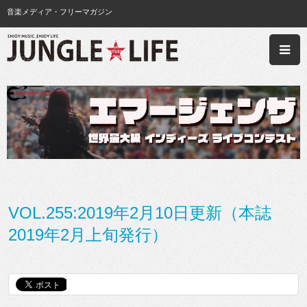
音楽メディア・フリーマガジン
VOL.255:2019年2月10日更新（本誌
2019年2月上旬発行）