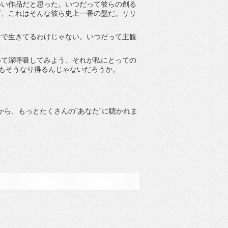
いい作品だと思った。いつだって彼らの創る
ど、これはそんな彼ら史上一番の盤だ。リリ
中で生きてるわけじゃない。いつだって主観
いて深呼吸してみよう、それが私にとっての
ってもそうなり得るんじゃないだろうか。
。
から、もっとたくさんの”あなた”に聴かれま