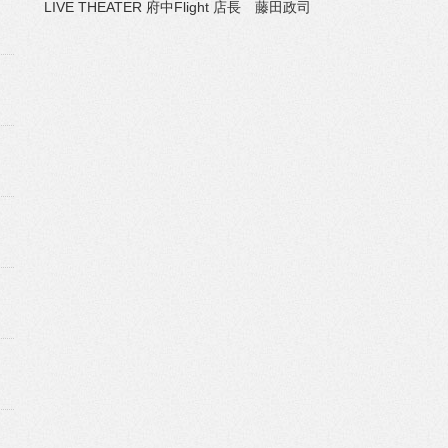
LIVE THEATER 府中Flight 店長 藤田政司