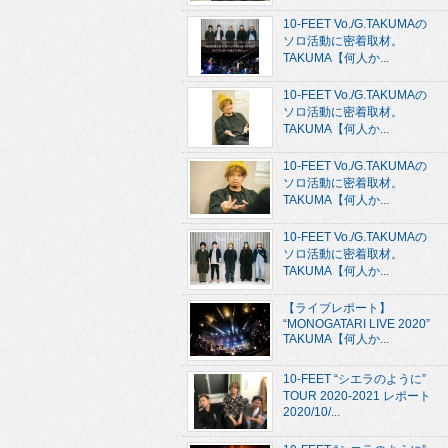
10-FEET Vo./G.TAKUMAの
ソロ活動に密着取材。
TAKUMA【何人か...
10-FEET Vo./G.TAKUMAの
ソロ活動に密着取材。
TAKUMA【何人か...
10-FEET Vo./G.TAKUMAの
ソロ活動に密着取材。
TAKUMA【何人か...
10-FEET Vo./G.TAKUMAの
ソロ活動に密着取材。
TAKUMA【何人か...
【ライブレポート】
“MONOGATARI LIVE 2020”
TAKUMA【何人か...
10-FEET “シエラのように”
TOUR 2020-2021 レポート
2020/10/...