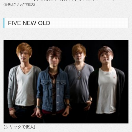
(画像はクリックで拡大)
FIVE NEW OLD
(クリックで拡大)