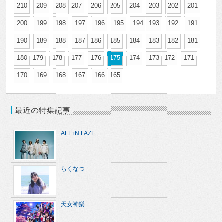
210
209
208
207
206
205
204
203
202
201
200
199
198
197
196
195
194
193
192
191
190
189
188
187
186
185
184
183
182
181
180
179
178
177
176
175
174
173
172
171
170
169
168
167
166
165
最近の特集記事
ALL iN FAZE
らくなつ
天女神樂