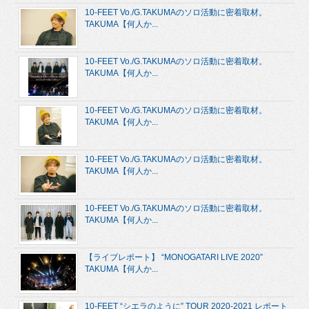
10-FEET Vo./G.TAKUMAのソロ活動に密着取材。
TAKUMA【何人か...
10-FEET Vo./G.TAKUMAのソロ活動に密着取材。
TAKUMA【何人か...
10-FEET Vo./G.TAKUMAのソロ活動に密着取材。
TAKUMA【何人か...
10-FEET Vo./G.TAKUMAのソロ活動に密着取材。
TAKUMA【何人か...
10-FEET Vo./G.TAKUMAのソロ活動に密着取材。
TAKUMA【何人か...
【ライブレポート】 “MONOGATARI LIVE 2020”
TAKUMA【何人か...
10-FEET “シエラのように” TOUR 2020-2021 レポート