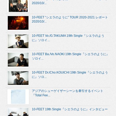
2020/10/...
10-FEET “シエラのように” TOUR 2020-2021 レポート
2020/10/...
10-FEET Vo./G.TAKUMA 19th Single『シエラのよう
に』ソロイ...
10-FEET Ba./Vo.NAOKI 19th Single『シエラのように』
ソロイ...
10-FEET Dr./Cho.KOUICHI 19th Single『シエラのよう
に』ソロ...
アジアのシューゲイザーシーンを牽引するイベント
『Total Fee...
10-FEET 19th Single『シエラのように』インタビュー