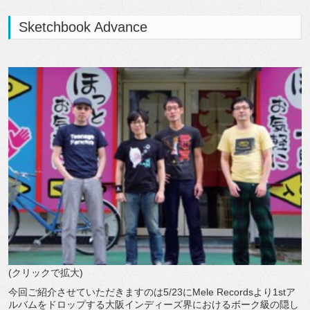
Sketchbook Advance
(クリックで拡大)
今回ご紹介させていただきますのは5/23にMele Recordsより1stア
ルバムをドロップする大阪インディーズ界におけるボーク級の隠し