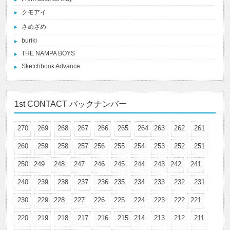
クモアイ
さめざめ
buriki
THE NAMPA BOYS
Sketchbook Advance
1st CONTACT バックナンバー
270
269
268
267
266
265
264
263
262
261
260
259
258
257
256
255
254
253
252
251
250
249
248
247
246
245
244
243
242
241
240
239
238
237
236
235
234
233
232
231
230
229
228
227
226
225
224
223
222
221
220
219
218
217
216
215
214
213
212
211