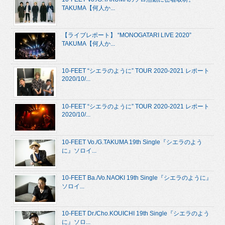
TAKUMA【何人か...
【ライブレポート】 “MONOGATARI LIVE 2020”
TAKUMA【何人か...
10-FEET “シエラのように” TOUR 2020-2021 レポート
2020/10/...
10-FEET “シエラのように” TOUR 2020-2021 レポート
2020/10/...
10-FEET Vo./G.TAKUMA 19th Single『シエラのよう
に』ソロイ...
10-FEET Ba./Vo.NAOKI 19th Single『シエラのように』
ソロイ...
10-FEET Dr./Cho.KOUICHI 19th Single『シエラのよう
に』ソロ...