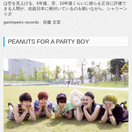
は空を見上げる。5年後、否、10年後くらいに彼らを正当に評価で
きる人間が、此処日本に根付いているのを願いながら。シャリーン
☆彡
garimpeiro records 佐藤 文宣
PEANUTS FOR A PARTY BOY