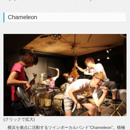
Chameleon
(クリックで拡大)
横浜を拠点に活動するツインボーカルバンド“Chameleon”。積極