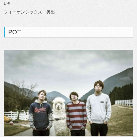
い!!
フォーオンシックス 奥出
POT