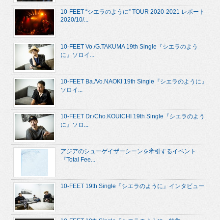
10-FEET “シエラのように” TOUR 2020-2021 レポート
2020/10/...
10-FEET Vo./G.TAKUMA 19th Single『シエラのよう
に』ソロイ...
10-FEET Ba./Vo.NAOKI 19th Single『シエラのように』
ソロイ...
10-FEET Dr./Cho.KOUICHI 19th Single『シエラのよう
に』ソロ...
アジアのシューゲイザーシーンを牽引するイベント
『Total Fee...
10-FEET 19th Single『シエラのように』インタビュー