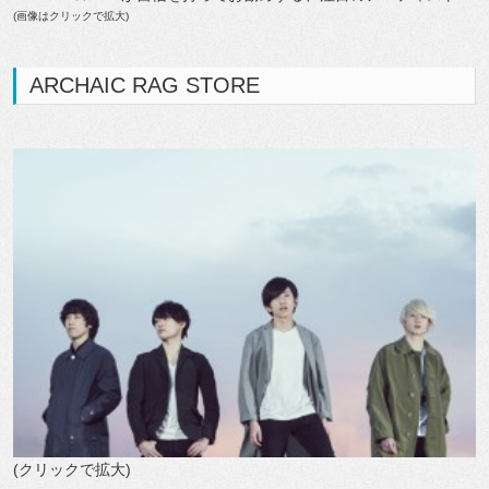
(画像はクリックで拡大)
ARCHAIC RAG STORE
(クリックで拡大)