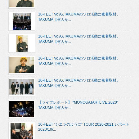
10-FEET Vo./G.TAKUMAのソロ活動に密着取材。
TAKUMA【何人か...
10-FEET Vo./G.TAKUMAのソロ活動に密着取材。
TAKUMA【何人か...
10-FEET Vo./G.TAKUMAのソロ活動に密着取材。
TAKUMA【何人か...
10-FEET Vo./G.TAKUMAのソロ活動に密着取材。
TAKUMA【何人か...
【ライブレポート】 “MONOGATARI LIVE 2020”
TAKUMA【何人か...
10-FEET “シエラのように” TOUR 2020-2021 レポート
2020/10/...