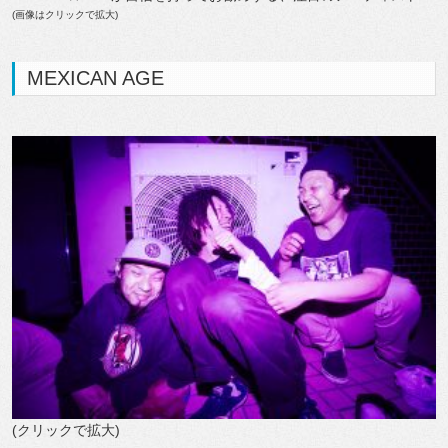
(画像はクリックで拡大)
MEXICAN AGE
(クリックで拡大)