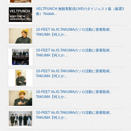
VELTPUNCH 無観客配信LIVEのダイジェスト版（厳選3
曲）Youtub...
10-FEET Vo./G.TAKUMAのソロ活動に密着取材。
TAKUMA【何人か...
10-FEET Vo./G.TAKUMAのソロ活動に密着取材。
TAKUMA【何人か...
10-FEET Vo./G.TAKUMAのソロ活動に密着取材。
TAKUMA【何人か...
10-FEET Vo./G.TAKUMAのソロ活動に密着取材。
TAKUMA【何人か...
10-FEET Vo./G.TAKUMAのソロ活動に密着取材。
TAKUMA【何人か...