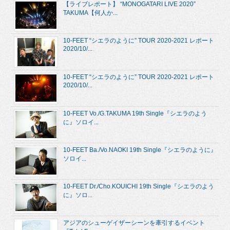
【ライブレポート】 “MONOGATARI LIVE 2020”
TAKUMA【何人か...
10-FEET “シエラのように” TOUR 2020-2021 レポート
2020/10/...
10-FEET “シエラのように” TOUR 2020-2021 レポート
2020/10/...
10-FEET Vo./G.TAKUMA 19th Single『シエラのよう
に』ソロイ...
10-FEET Ba./Vo.NAOKI 19th Single『シエラのように』
ソロイ...
10-FEET Dr./Cho.KOUICHI 19th Single『シエラのよう
に』ソロ...
アジアのシューゲイザーシーンを牽引するイベント