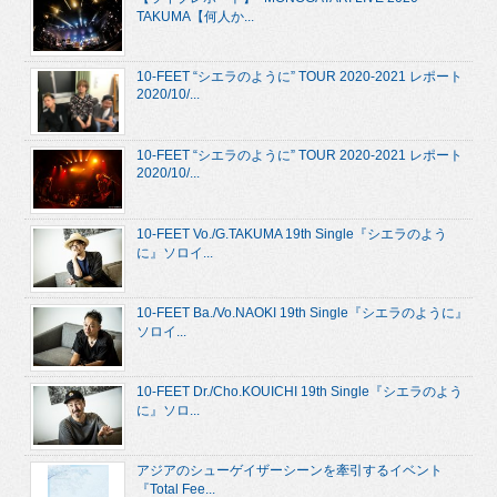
TAKUMA【何人か...
10-FEET “シエラのように” TOUR 2020-2021 レポート
2020/10/...
10-FEET “シエラのように” TOUR 2020-2021 レポート
2020/10/...
10-FEET Vo./G.TAKUMA 19th Single『シエラのよう
に』ソロイ...
10-FEET Ba./Vo.NAOKI 19th Single『シエラのように』
ソロイ...
10-FEET Dr./Cho.KOUICHI 19th Single『シエラのよう
に』ソロ...
アジアのシューゲイザーシーンを牽引するイベント
『Total Fee...