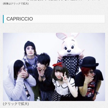
(画像はクリックで拡大)
CAPRICCIO
(クリックで拡大)