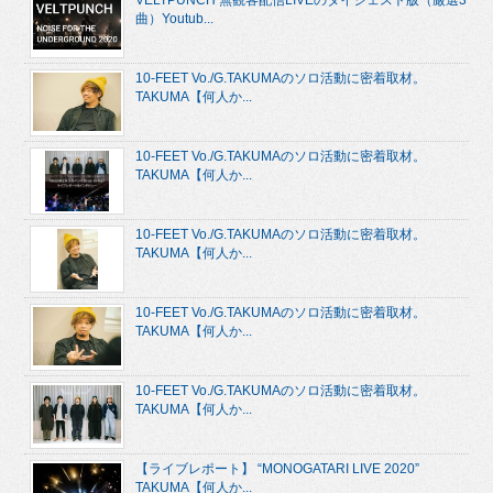
VELTPUNCH 無観客配信LIVEのダイジェスト版（厳選3
曲）Youtub...
10-FEET Vo./G.TAKUMAのソロ活動に密着取材。
TAKUMA【何人か...
10-FEET Vo./G.TAKUMAのソロ活動に密着取材。
TAKUMA【何人か...
10-FEET Vo./G.TAKUMAのソロ活動に密着取材。
TAKUMA【何人か...
10-FEET Vo./G.TAKUMAのソロ活動に密着取材。
TAKUMA【何人か...
10-FEET Vo./G.TAKUMAのソロ活動に密着取材。
TAKUMA【何人か...
【ライブレポート】 “MONOGATARI LIVE 2020”
TAKUMA【何人か...