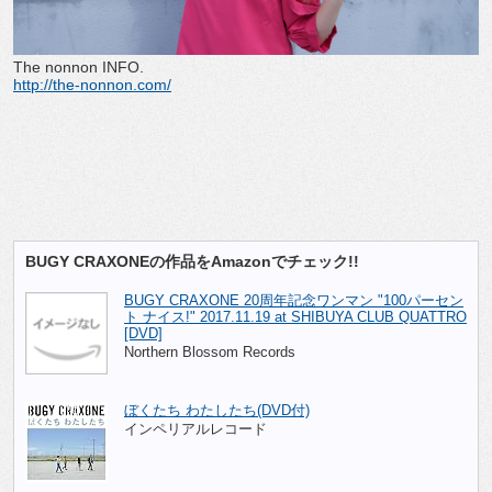
The nonnon INFO.
http://the-nonnon.com/
BUGY CRAXONEの作品をAmazonでチェック!!
BUGY CRAXONE 20周年記念ワンマン "100パーセン
ト ナイス!" 2017.11.19 at SHIBUYA CLUB QUATTRO
[DVD]
Northern Blossom Records
ぼくたち わたしたち(DVD付)
インペリアルレコード