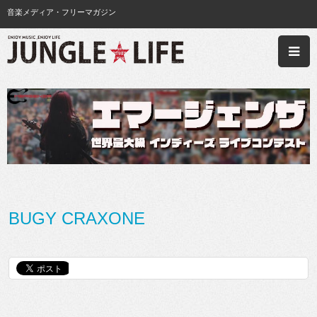
音楽メディア・フリーマガジン
BUGY CRAXONE