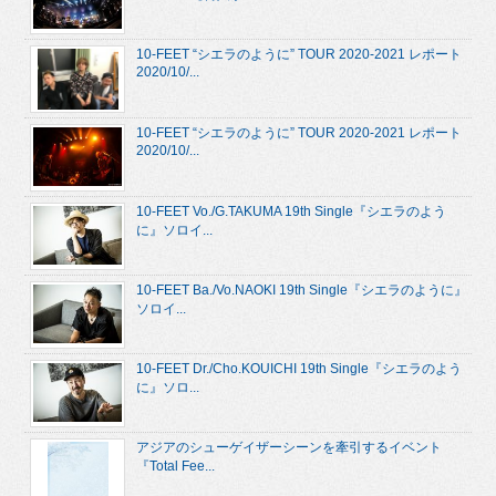
10-FEET “シエラのように” TOUR 2020-2021 レポート
2020/10/...
10-FEET “シエラのように” TOUR 2020-2021 レポート
2020/10/...
10-FEET Vo./G.TAKUMA 19th Single『シエラのよう
に』ソロイ...
10-FEET Ba./Vo.NAOKI 19th Single『シエラのように』
ソロイ...
10-FEET Dr./Cho.KOUICHI 19th Single『シエラのよう
に』ソロ...
アジアのシューゲイザーシーンを牽引するイベント
『Total Fee...