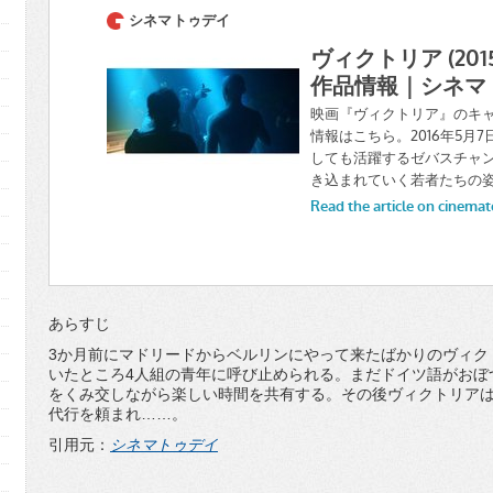
あらすじ
3か月前にマドリードからベルリンにやって来たばかりのヴィク
いたところ4人組の青年に呼び止められる。まだドイツ語がおぼ
をくみ交しながら楽しい時間を共有する。その後ヴィクトリア
代行を頼まれ……。
引用元：
シネマトゥデイ