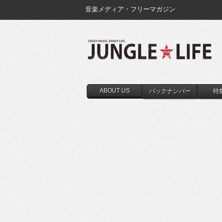
音楽メディア・フリーマガジン
ABOUT US
バックナンバー
特