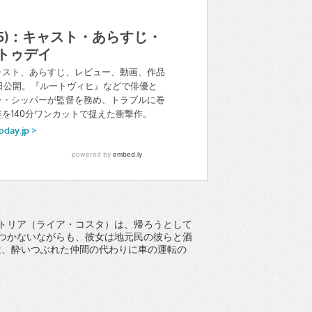
トリア（ライア・コスタ）は、帰ろうとして
つかないながらも、彼女は地元民の彼らと酒
は、酔いつぶれた仲間の代わりに車の運転の