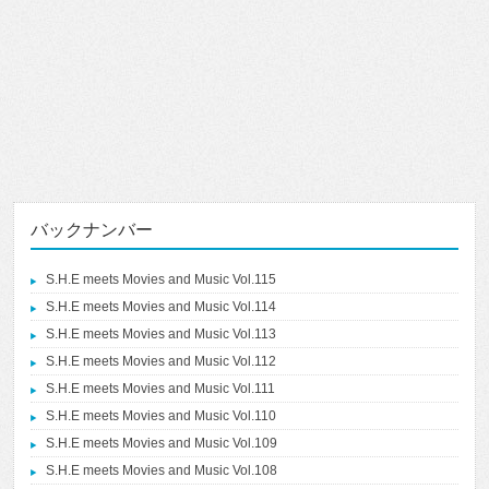
バックナンバー
S.H.E meets Movies and Music Vol.115
S.H.E meets Movies and Music Vol.114
S.H.E meets Movies and Music Vol.113
S.H.E meets Movies and Music Vol.112
S.H.E meets Movies and Music Vol.111
S.H.E meets Movies and Music Vol.110
S.H.E meets Movies and Music Vol.109
S.H.E meets Movies and Music Vol.108