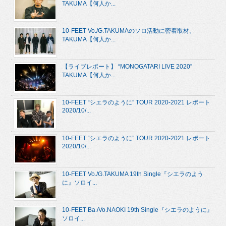
TAKUMA【何人か...
10-FEET Vo./G.TAKUMAのソロ活動に密着取材。
TAKUMA【何人か...
【ライブレポート】 “MONOGATARI LIVE 2020”
TAKUMA【何人か...
10-FEET “シエラのように” TOUR 2020-2021 レポート
2020/10/...
10-FEET “シエラのように” TOUR 2020-2021 レポート
2020/10/...
10-FEET Vo./G.TAKUMA 19th Single『シエラのよう
に』ソロイ...
10-FEET Ba./Vo.NAOKI 19th Single『シエラのように』
ソロイ...