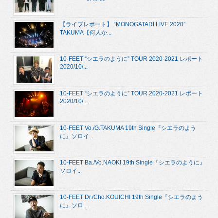
【ライブレポート】 “MONOGATARI LIVE 2020”
TAKUMA【何人か...
10-FEET “シエラのように” TOUR 2020-2021 レポート
2020/10/...
10-FEET “シエラのように” TOUR 2020-2021 レポート
2020/10/...
10-FEET Vo./G.TAKUMA 19th Single『シエラのよう
に』ソロイ...
10-FEET Ba./Vo.NAOKI 19th Single『シエラのように』
ソロイ...
10-FEET Dr./Cho.KOUICHI 19th Single『シエラのよう
に』ソロ...