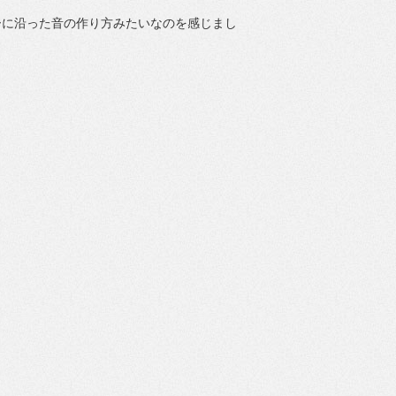
ーに沿った音の作り方みたいなのを感じまし