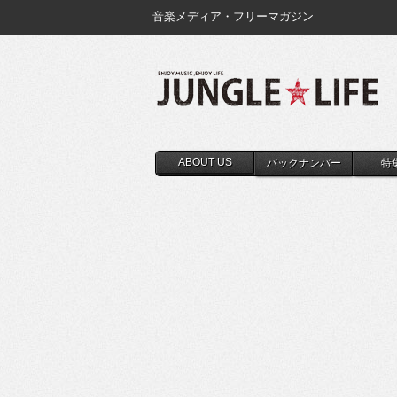
音楽メディア・フリーマガジン
ABOUT US
バックナンバー
特