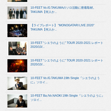
10-FEET Vo./G.TAKUMAのソロ活動に密着取材。
TAKUMA【何人か...
【ライブレポート】 “MONOGATARI LIVE 2020”
TAKUMA【何人か...
10-FEET “シエラのように” TOUR 2020-2021 レポート
2020/10/...
10-FEET “シエラのように” TOUR 2020-2021 レポート
2020/10/...
10-FEET Vo./G.TAKUMA 19th Single『シエラのよう
に』ソロイ...
10-FEET Ba./Vo.NAOKI 19th Single『シエラのように』
ソロイ...