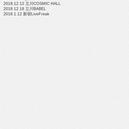
2018.12.12 立川COSMIC HALL
2018.12.18 立川BABEL
2018.1.12 新宿LiveFreak