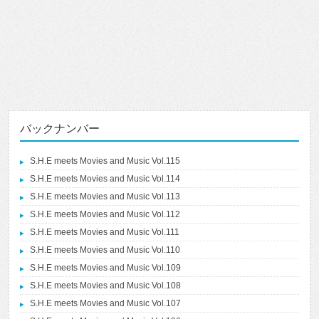
バックナンバー
S.H.E meets Movies and Music Vol.115
S.H.E meets Movies and Music Vol.114
S.H.E meets Movies and Music Vol.113
S.H.E meets Movies and Music Vol.112
S.H.E meets Movies and Music Vol.111
S.H.E meets Movies and Music Vol.110
S.H.E meets Movies and Music Vol.109
S.H.E meets Movies and Music Vol.108
S.H.E meets Movies and Music Vol.107