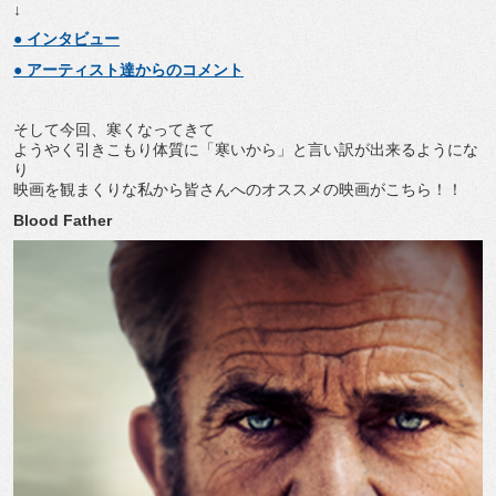
↓
● インタビュー
● アーティスト達からのコメント
そして今回、寒くなってきて
ようやく引きこもり体質に「寒いから」と言い訳が出来るようにな
り
映画を観まくりな私から皆さんへのオススメの映画がこちら！！
Blood Father