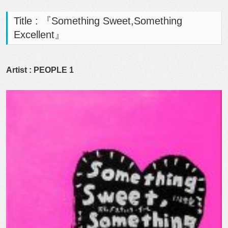
Title : 『Something Sweet,Something
Excellent』
Artist : PEOPLE 1