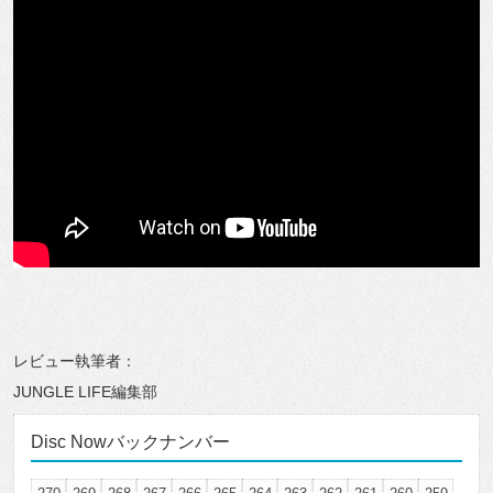
レビュー執筆者：
JUNGLE LIFE編集部
Disc Nowバックナンバー