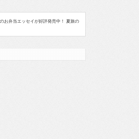
のお弁当エッセイが好評発売中！ 夏旅の