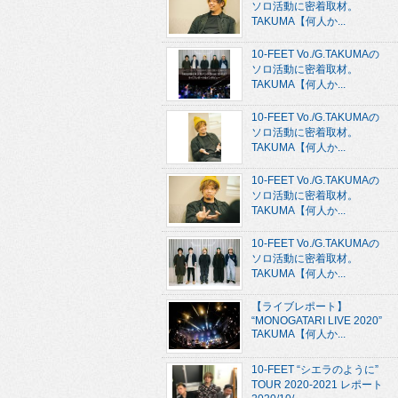
ソロ活動に密着取材。
TAKUMA【何人か...
10-FEET Vo./G.TAKUMAの
ソロ活動に密着取材。
TAKUMA【何人か...
10-FEET Vo./G.TAKUMAの
ソロ活動に密着取材。
TAKUMA【何人か...
10-FEET Vo./G.TAKUMAの
ソロ活動に密着取材。
TAKUMA【何人か...
10-FEET Vo./G.TAKUMAの
ソロ活動に密着取材。
TAKUMA【何人か...
【ライブレポート】
“MONOGATARI LIVE 2020”
TAKUMA【何人か...
10-FEET “シエラのように”
TOUR 2020-2021 レポート