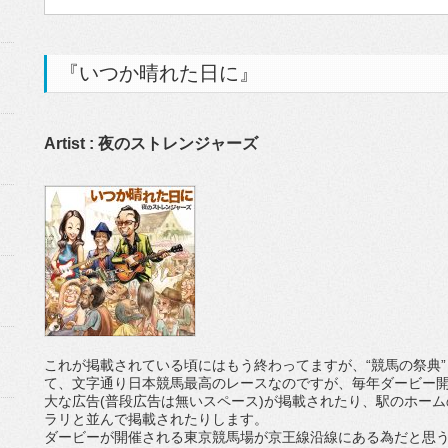
『いつか晴れた日に』
Artist : 夜のストレンジャーズ
これが掲載されている頃にはもう終わってますが、“競馬の祭典”
て、文字通り日本競馬最高のレースなのですが、毎年ダービー
大な広告(普段広告は無いスペース)が掲載されたり、駅のホー
ラリと並んで掲載されたりします。
ダービーが開催される東京競馬場が京王線沿線にある為だと思