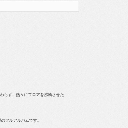
にもかかわらず、熱々にフロアを沸騰させた
望のフルアルバムです。