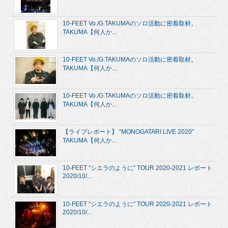
10-FEET Vo./G.TAKUMAのソロ活動に密着取材。
TAKUMA【何人か...
10-FEET Vo./G.TAKUMAのソロ活動に密着取材。
TAKUMA【何人か...
10-FEET Vo./G.TAKUMAのソロ活動に密着取材。
TAKUMA【何人か...
【ライブレポート】 “MONOGATARI LIVE 2020”
TAKUMA【何人か...
10-FEET “シエラのように” TOUR 2020-2021 レポート
2020/10/...
10-FEET “シエラのように” TOUR 2020-2021 レポート
2020/10/...