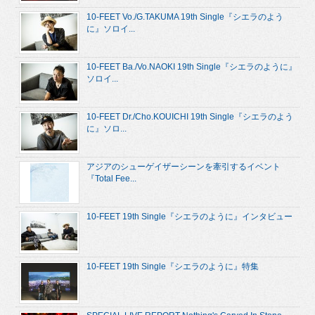
10-FEET Vo./G.TAKUMA 19th Single『シエラのよう
に』ソロイ...
10-FEET Ba./Vo.NAOKI 19th Single『シエラのように』
ソロイ...
10-FEET Dr./Cho.KOUICHI 19th Single『シエラのよう
に』ソロ...
アジアのシューゲイザーシーンを牽引するイベント
『Total Fee...
10-FEET 19th Single『シエラのように』インタビュー
10-FEET 19th Single『シエラのように』特集