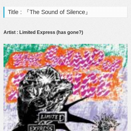
Title : 『The Sound of Silence』
Artist : Limited Express (has gone?)