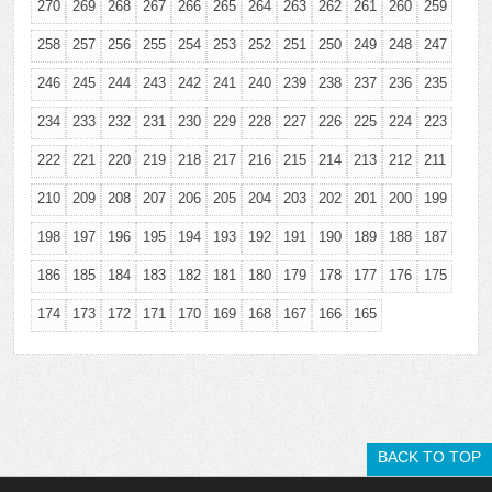
270
269
268
267
266
265
264
263
262
261
260
259
258
257
256
255
254
253
252
251
250
249
248
247
246
245
244
243
242
241
240
239
238
237
236
235
234
233
232
231
230
229
228
227
226
225
224
223
222
221
220
219
218
217
216
215
214
213
212
211
210
209
208
207
206
205
204
203
202
201
200
199
198
197
196
195
194
193
192
191
190
189
188
187
186
185
184
183
182
181
180
179
178
177
176
175
174
173
172
171
170
169
168
167
166
165
BACK TO TOP