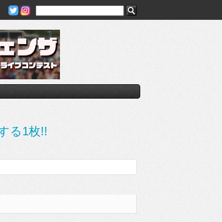
する1枚!!