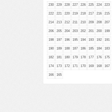
230
229
228
227
226
225
224
223
222
221
220
219
218
217
216
215
214
213
212
211
210
209
208
207
206
205
204
203
202
201
200
199
198
197
196
195
194
193
192
191
190
189
188
187
186
185
184
183
182
181
180
179
178
177
176
175
174
173
172
171
170
169
168
167
166
165