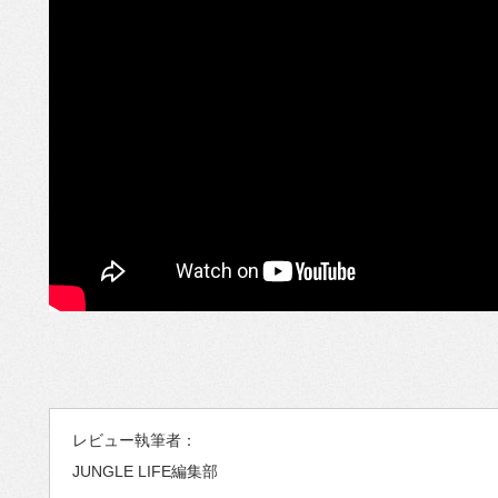
レビュー執筆者：
JUNGLE LIFE編集部