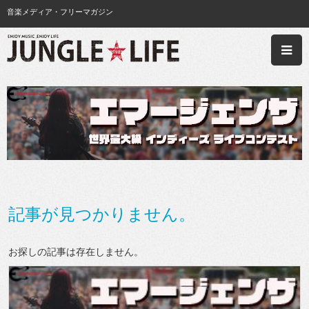
音楽メディア・フリーマガジン
記事が見つかりません。
お探しの記事は存在しません。