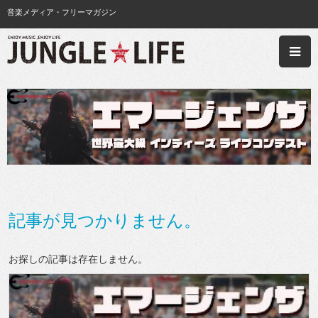
音楽メディア・フリーマガジン
記事が見つかりません。
お探しの記事は存在しません。