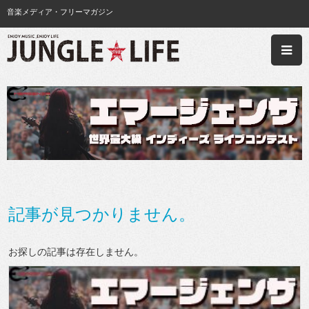
音楽メディア・フリーマガジン
記事が見つかりません。
お探しの記事は存在しません。