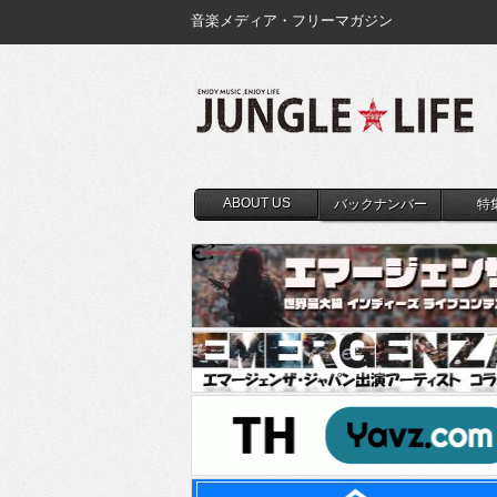
音楽メディア・フリーマガジン
ABOUT US
バックナンバー
特