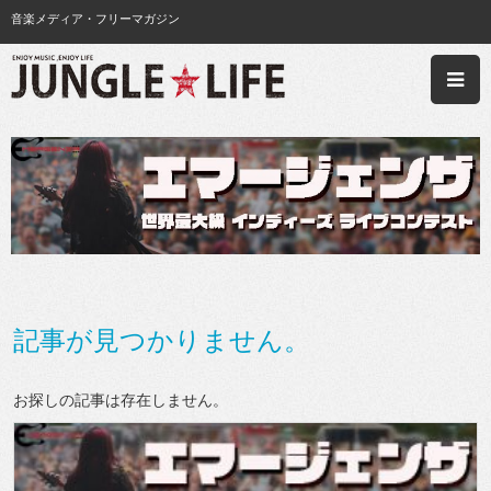
音楽メディア・フリーマガジン
記事が見つかりません。
お探しの記事は存在しません。