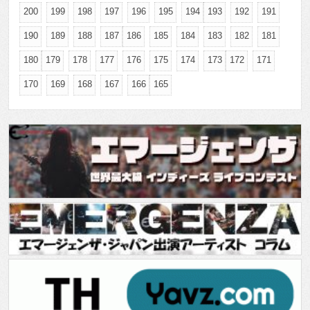
200
199
198
197
196
195
194
193
192
191
190
189
188
187
186
185
184
183
182
181
180
179
178
177
176
175
174
173
172
171
170
169
168
167
166
165