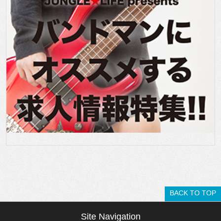
BACK TO TOP
Site Navigation