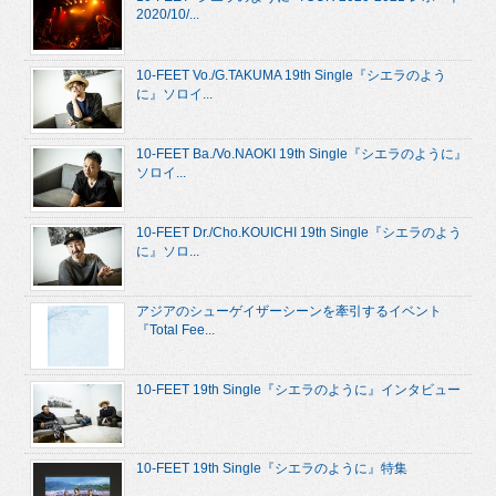
2020/10/...
10-FEET Vo./G.TAKUMA 19th Single『シエラのよう
に』ソロイ...
10-FEET Ba./Vo.NAOKI 19th Single『シエラのように』
ソロイ...
10-FEET Dr./Cho.KOUICHI 19th Single『シエラのよう
に』ソロ...
アジアのシューゲイザーシーンを牽引するイベント
『Total Fee...
10-FEET 19th Single『シエラのように』インタビュー
10-FEET 19th Single『シエラのように』特集