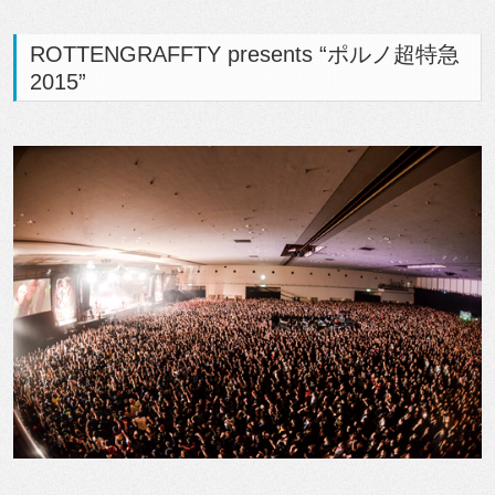
ROTTENGRAFFTY presents “ポルノ超特急
2015”