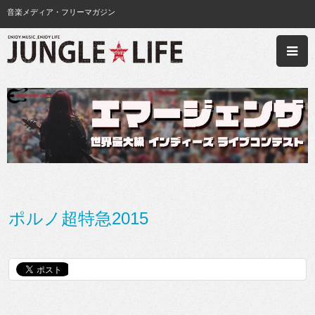
音楽メディア・フリーマガジン
ポルノ超特急2015