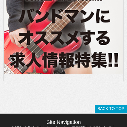
BACK TO TOP
Site Navigation