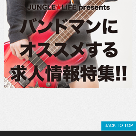
BACK TO TOP