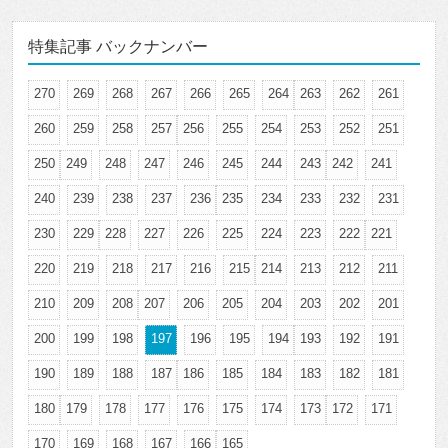
特集記事 バックナンバー
270
269
268
267
266
265
264
263
262
261
260
259
258
257
256
255
254
253
252
251
250
249
248
247
246
245
244
243
242
241
240
239
238
237
236
235
234
233
232
231
230
229
228
227
226
225
224
223
222
221
220
219
218
217
216
215
214
213
212
211
210
209
208
207
206
205
204
203
202
201
200
199
198
197
196
195
194
193
192
191
190
189
188
187
186
185
184
183
182
181
180
179
178
177
176
175
174
173
172
171
170
169
168
167
166
165