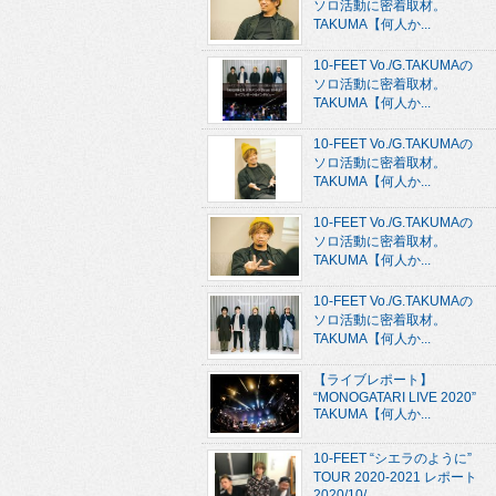
ソロ活動に密着取材。
TAKUMA【何人か...
10-FEET Vo./G.TAKUMAの
ソロ活動に密着取材。
TAKUMA【何人か...
10-FEET Vo./G.TAKUMAの
ソロ活動に密着取材。
TAKUMA【何人か...
10-FEET Vo./G.TAKUMAの
ソロ活動に密着取材。
TAKUMA【何人か...
10-FEET Vo./G.TAKUMAの
ソロ活動に密着取材。
TAKUMA【何人か...
【ライブレポート】
“MONOGATARI LIVE 2020”
TAKUMA【何人か...
10-FEET “シエラのように”
TOUR 2020-2021 レポート
2020/10/...