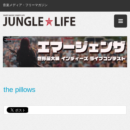
音楽メディア・フリーマガジン
the pillows