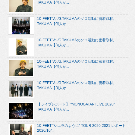
TAKUMA【何人か...
10-FEET Vo./G.TAKUMAのソロ活動に密着取材。
TAKUMA【何人か...
10-FEET Vo./G.TAKUMAのソロ活動に密着取材。
TAKUMA【何人か...
10-FEET Vo./G.TAKUMAのソロ活動に密着取材。
TAKUMA【何人か...
10-FEET Vo./G.TAKUMAのソロ活動に密着取材。
TAKUMA【何人か...
【ライブレポート】 “MONOGATARI LIVE 2020”
TAKUMA【何人か...
10-FEET “シエラのように” TOUR 2020-2021 レポート
2020/10/...