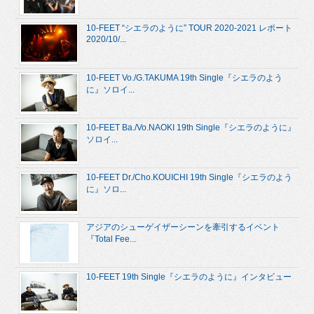
10-FEET “シエラのように” TOUR 2020-2021 レポート
2020/10/...
10-FEET Vo./G.TAKUMA 19th Single『シエラのよう
に』ソロイ...
10-FEET Ba./Vo.NAOKI 19th Single『シエラのように』
ソロイ...
10-FEET Dr./Cho.KOUICHI 19th Single『シエラのよう
に』ソロ...
アジアのシューゲイザーシーンを牽引するイベント
『Total Fee...
10-FEET 19th Single『シエラのように』インタビュー