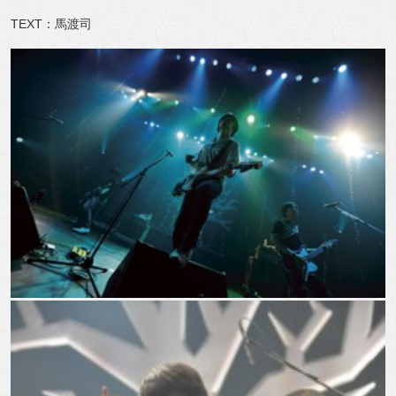
TEXT：馬渡司